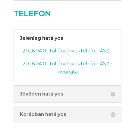
TELEFON
Jelenleg hatályos
2026.04.01-től érvényes telefon ÁSZF
2026.04.01-től érvényes telefon ÁSZF
kivonata
Jövőben hatályos
Korábban hatályos