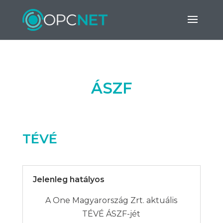
ÁSZF
TÉVÉ
Jelenleg hatályos
A One Magyarország Zrt. aktuális
TÉVÉ ÁSZF-jét