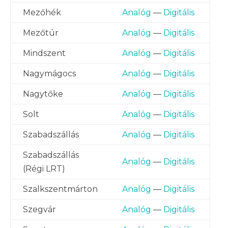
Mezőhék
Analóg
—
Digitális
Mezőtúr
Analóg
—
Digitális
Mindszent
Analóg
—
Digitális
Nagymágocs
Analóg
—
Digitális
Nagytőke
Analóg
—
Digitális
Solt
Analóg
—
Digitális
Szabadszállás
Analóg
—
Digitális
Szabadszállás
Analóg
—
Digitális
(Régi LRT)
Szalkszentmárton
Analóg
—
Digitális
Szegvár
Analóg
—
Digitális