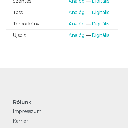
Szentes
Analóg
—
Digitális
Tass
Analóg
—
Digitális
Tömörkény
Analóg
—
Digitális
Újsolt
Analóg
—
Digitális
Rólunk
Impresszum
Karrier