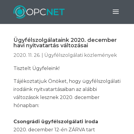
Ügyfélszolgálataink 2020. december
havi nyitvatartás változásai
2020. 11. 26.
|
Ügyfélszolgálati közlemények
Tisztelt Ügyfeleink!
Tájékoztatjuk Önöket, hogy ügyfélszolgálati
irodáink nyitvatartásaiban az alábbi
változások lesznek 2020. december
hónapban:
Csongrádi ügyfélszolgálati iroda
2020. december 12-én ZÁRVA tart