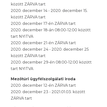
között ZÁRVA tart
2020. december 14 - 2020. december 15.
között ZÁRVA tart
2020. december 17-én ZÁRVA tart
2020. december 18-án 08:00-12:00 között
tart NYITVA
2020. december 21-én ZÁRVA tart
2020. december 24 - 2020. december 25
között ZÁRVA tart
2020. december 29-én 08:00-12:00 között
tart NYITVA
Mezőtúri ügyfélszolgálati iroda
2020. december 12-én ZÁRVA tart
2020. december 23 - 2021.01.03. között
ZÁRVA tart