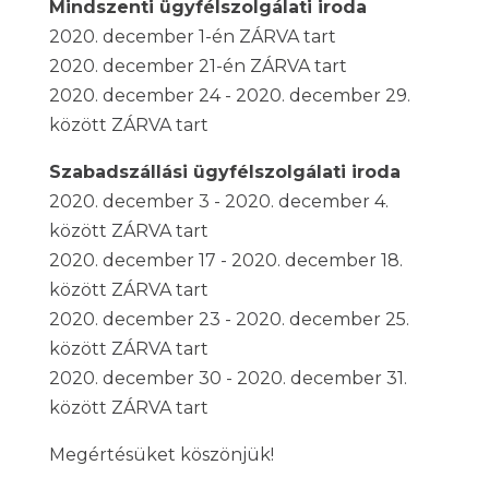
Mindszenti ügyfélszolgálati iroda
2020. december 1-én ZÁRVA tart
2020. december 21-én ZÁRVA tart
2020. december 24 - 2020. december 29.
között ZÁRVA tart
Szabadszállási ügyfélszolgálati iroda
2020. december 3 - 2020. december 4.
között ZÁRVA tart
2020. december 17 - 2020. december 18.
között ZÁRVA tart
2020. december 23 - 2020. december 25.
között ZÁRVA tart
2020. december 30 - 2020. december 31.
között ZÁRVA tart
Megértésüket köszönjük!