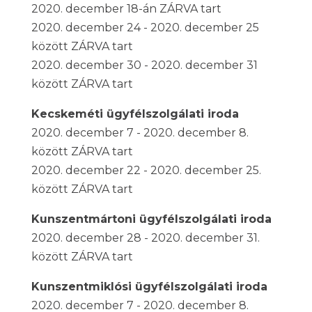
2020. december 18-án ZÁRVA tart
2020. december 24 - 2020. december 25
között ZÁRVA tart
2020. december 30 - 2020. december 31
között ZÁRVA tart
Kecskeméti ügyfélszolgálati iroda
2020. december 7 - 2020. december 8.
között ZÁRVA tart
2020. december 22 - 2020. december 25.
között ZÁRVA tart
Kunszentmártoni ügyfélszolgálati iroda
2020. december 28 - 2020. december 31.
között ZÁRVA tart
Kunszentmiklósi ügyfélszolgálati iroda
2020. december 7 - 2020. december 8.