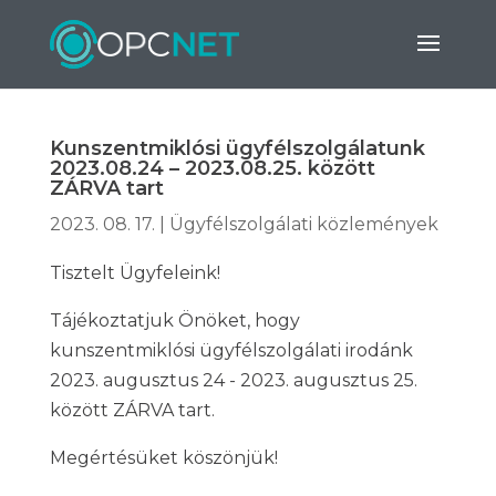
Kunszentmiklósi ügyfélszolgálatunk
2023.08.24 – 2023.08.25. között
ZÁRVA tart
2023. 08. 17.
|
Ügyfélszolgálati közlemények
Tisztelt Ügyfeleink!
Tájékoztatjuk Önöket, hogy
kunszentmiklósi ügyfélszolgálati irodánk
2023. augusztus 24 - 2023. augusztus 25.
között ZÁRVA tart.
Megértésüket köszönjük!