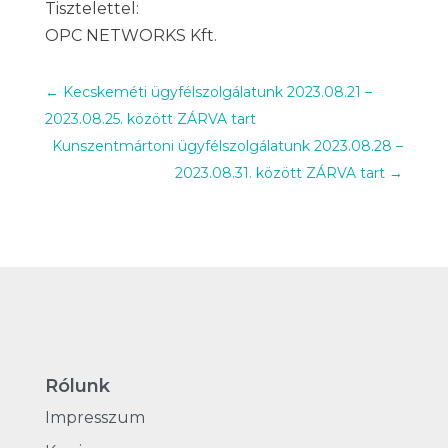
Tisztelettel:
OPC NETWORKS Kft.
←
Kecskeméti ügyfélszolgálatunk 2023.08.21 –
2023.08.25. között ZÁRVA tart
Kunszentmártoni ügyfélszolgálatunk 2023.08.28 –
2023.08.31. között ZÁRVA tart
→
Rólunk
Impresszum