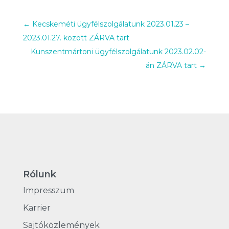
←
Kecskeméti ügyfélszolgálatunk 2023.01.23 –
2023.01.27. között ZÁRVA tart
Kunszentmártoni ügyfélszolgálatunk 2023.02.02-
án ZÁRVA tart
→
Rólunk
Impresszum
Karrier
Sajtóközlemények