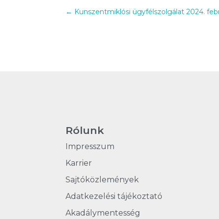
←
Kunszentmiklósi ügyfélszolgálat 2024. feb
Rólunk
Impresszum
Karrier
Sajtóközlemények
Adatkezelési tájékoztató
Akadálymentesség