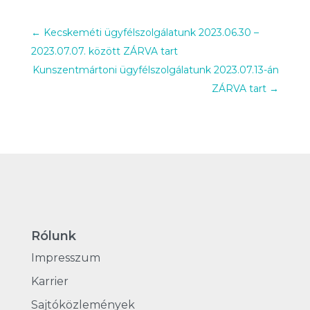
←
Kecskeméti ügyfélszolgálatunk 2023.06.30 –
2023.07.07. között ZÁRVA tart
Kunszentmártoni ügyfélszolgálatunk 2023.07.13-án
ZÁRVA tart
→
Rólunk
Impresszum
Karrier
Sajtóközlemények