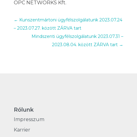
OPC NETWORKS Kft.
←
Kunszentmártoni ügyfélszolgálatunk 2023.07.24
– 2023.07.27. között ZÁRVA tart
Mindszenti ügyfélszolgálatunk 2023.07.31 –
2023.08.04. között ZÁRVA tart
→
Rólunk
Impresszum
Karrier